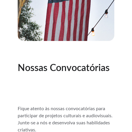
Nossas Convocatórias
Fique atento às nossas convocatórias para 
participar de projetos culturais e audiovisuais. 
Junte-se a nós e desenvolva suas habilidades 
criativas.