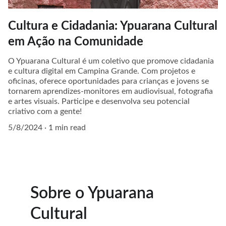
Cultura e Cidadania: Ypuarana Cultural
em Ação na Comunidade
O Ypuarana Cultural é um coletivo que promove cidadania
e cultura digital em Campina Grande. Com projetos e
oficinas, oferece oportunidades para crianças e jovens se
tornarem aprendizes-monitores em audiovisual, fotografia
e artes visuais. Participe e desenvolva seu potencial
criativo com a gente!
5/8/2024
1 min read
Sobre o Ypuarana 
Cultural