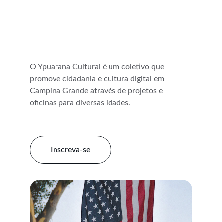
O Ypuarana Cultural é um coletivo que 
promove cidadania e cultura digital em 
Campina Grande através de projetos e 
oficinas para diversas idades.
Inscreva-se