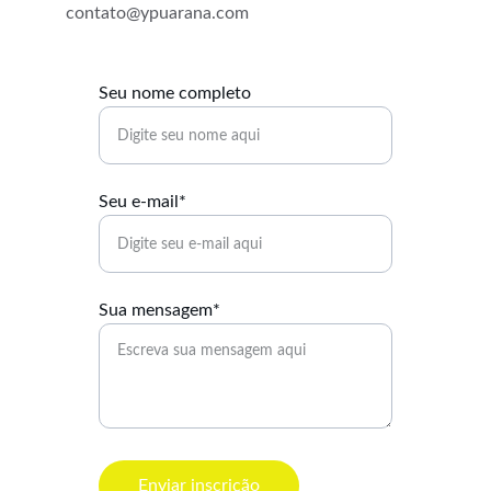
contato@ypuarana.com
Seu nome completo
Seu e-mail*
Sua mensagem*
Enviar inscrição