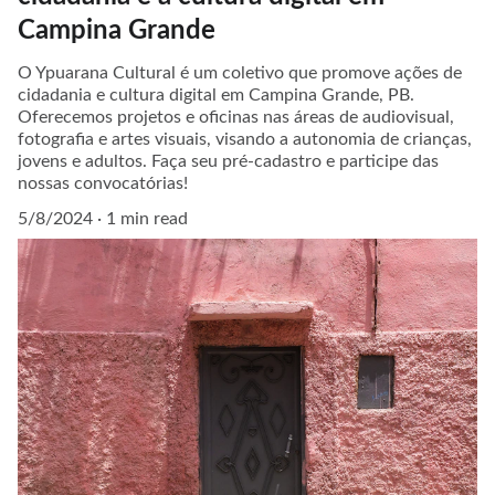
Campina Grande
O Ypuarana Cultural é um coletivo que promove ações de
cidadania e cultura digital em Campina Grande, PB.
Oferecemos projetos e oficinas nas áreas de audiovisual,
fotografia e artes visuais, visando a autonomia de crianças,
jovens e adultos. Faça seu pré-cadastro e participe das
nossas convocatórias!
5/8/2024
1 min read