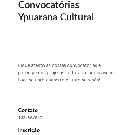
Convocatórias 
Ypuarana Cultural
Fique atento às nossas convocatórias e 
participe dos projetos culturais e audiovisuais. 
Faça seu pré-cadastro e junte-se a nós!
Contato
1234567890
Inscrição