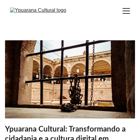
Ypuarana Cultural: Transformando a
cidadania e a cultura digital em